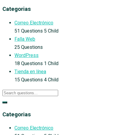
Categorias
Correo Electrónico
51 Questions
5 Child
Falla Web
25 Questions
WordPress
18 Questions
1 Child
Tienda en línea
15 Questions
4 Child
Categorias
Correo Electrónico