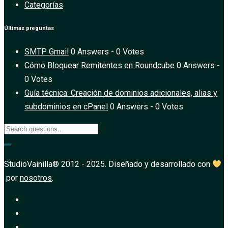
Categorías
Últimas preguntas
SMTP Gmail
0 Answers - 0 Votes
Cómo Bloquear Remitentes en Roundcube
0 Answers -
0 Votes
Guía técnica: Creación de dominios adicionales, alias y
subdominios en cPanel
0 Answers - 0 Votes
StudioVainilla® 2012 - 2025. Diseñado y desarrollado con
por
nosotros
.