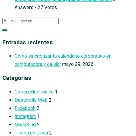
Answers - 27 Votes
Entradas recientes
Cómo sincronizar tu calendario corporativo en
computadora y celular
mayo 29, 2026
Categorías
Correo Electrónico
1
Desarrollo Web
2
Facebook
2
Instagram
1
Marketing
2
Tienda en Línea
2