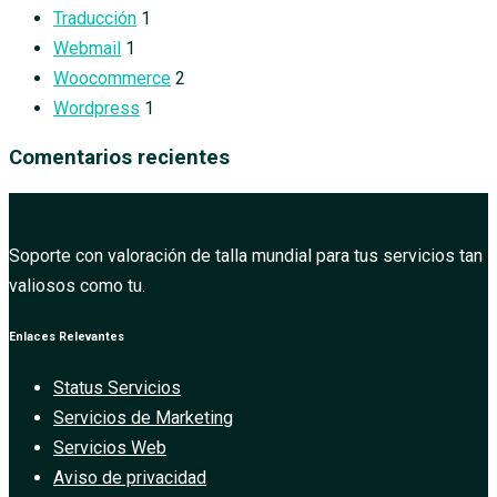
Traducción
1
Webmail
1
Woocommerce
2
Wordpress
1
Comentarios recientes
Soporte con valoración de talla mundial para tus servicios tan
valiosos como tu.
Enlaces Relevantes
Status Servicios
Servicios de Marketing
Servicios Web
Aviso de privacidad