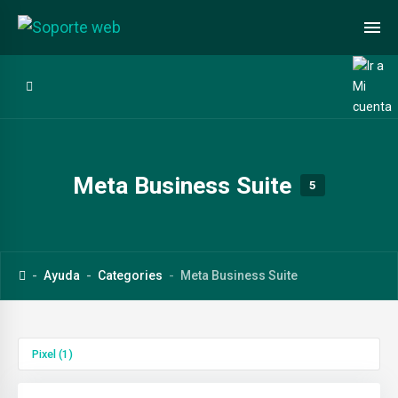
Meta Business Suite
5
Ayuda
Categories
Meta Business Suite
Pixel
(1)