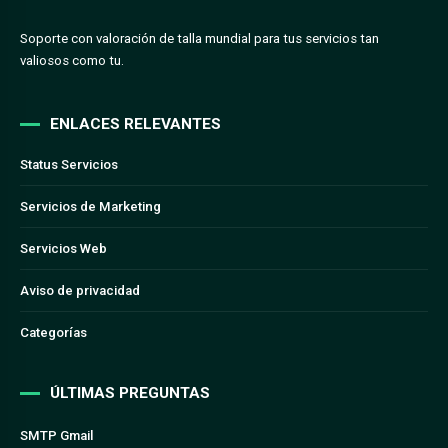
Soporte con valoración de talla mundial para tus servicios tan
valiosos como tu.
ENLACES RELEVANTES
Status Servicios
Servicios de Marketing
Servicios Web
Aviso de privacidad
Categorías
ÚLTIMAS PREGUNTAS
SMTP Gmail