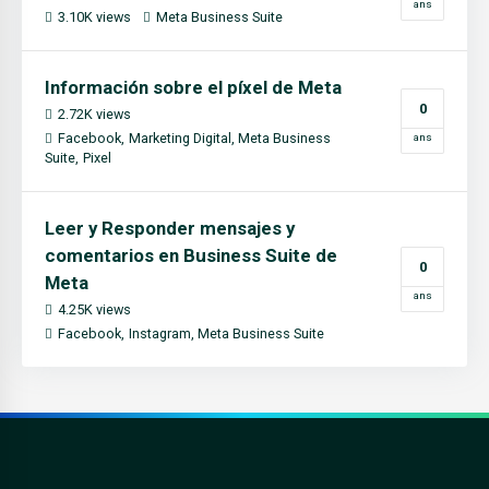
ans
3.10K views
Meta Business Suite
Información sobre el píxel de Meta
0
2.72K views
Facebook
Marketing Digital
Meta Business
ans
Suite
Pixel
Leer y Responder mensajes y
comentarios en Business Suite de
0
Meta
ans
4.25K views
Facebook
Instagram
Meta Business Suite