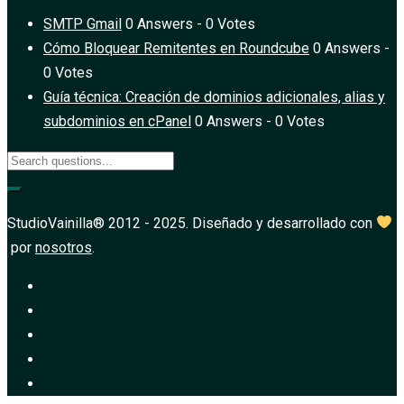
SMTP Gmail
0 Answers - 0 Votes
Cómo Bloquear Remitentes en Roundcube
0 Answers -
0 Votes
Guía técnica: Creación de dominios adicionales, alias y
subdominios en cPanel
0 Answers - 0 Votes
StudioVainilla® 2012 - 2025. Diseñado y desarrollado con
por
nosotros
.