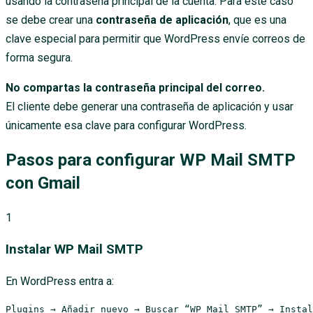
usando la contraseña principal de la cuenta. Para este caso
se debe crear una
contraseña de aplicación
, que es una
clave especial para permitir que WordPress envíe correos de
forma segura.
No compartas la contraseña principal del correo.
El cliente debe generar una contraseña de aplicación y usar
únicamente esa clave para configurar WordPress.
Pasos para configurar WP Mail SMTP
con Gmail
1
Instalar WP Mail SMTP
En WordPress entra a:
Plugins → Añadir nuevo → Buscar “WP Mail SMTP” → Instal