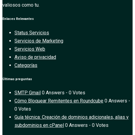
valiosos como tu.
Enlaces Relevantes
Status Servicios
Servicios de Marketing
Servicios Web
Aviso de privacidad
Categorías
Últimas preguntas
SMTP Gmail
0 Answers - 0 Votes
Cómo Bloquear Remitentes en Roundcube
0 Answers -
0 Votes
Guía técnica: Creación de dominios adicionales, alias y
subdominios en cPanel
0 Answers - 0 Votes