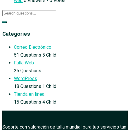
web
0 Answers - 0 Votes
Categories
Correo Electrónico
51 Questions
5 Child
Falla Web
25 Questions
WordPress
18 Questions
1 Child
Tienda en línea
15 Questions
4 Child
Soporte con valoración de talla mundial para tus servicios tan