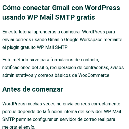
Cómo conectar Gmail con WordPress
usando WP Mail SMTP gratis
En este tutorial aprenderás a configurar WordPress para
enviar correos usando Gmail o Google Workspace mediante
el plugin gratuito WP Mail SMTP.
Este método sirve para formularios de contacto,
notificaciones del sitio, recuperación de contraseñas, avisos
administrativos y correos básicos de WooCommerce.
Antes de comenzar
WordPress muchas veces no envía correos correctamente
porque depende de la función interna del servidor. WP Mail
SMTP permite configurar un servidor de correo real para
mejorar el envío.