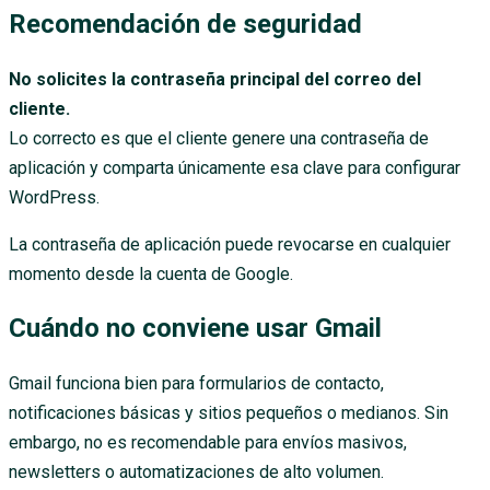
Recomendación de seguridad
No solicites la contraseña principal del correo del
cliente.
Lo correcto es que el cliente genere una contraseña de
aplicación y comparta únicamente esa clave para configurar
WordPress.
La contraseña de aplicación puede revocarse en cualquier
momento desde la cuenta de Google.
Cuándo no conviene usar Gmail
Gmail funciona bien para formularios de contacto,
notificaciones básicas y sitios pequeños o medianos. Sin
embargo, no es recomendable para envíos masivos,
newsletters o automatizaciones de alto volumen.