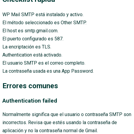
WP Mail SMTP está instalado y activo.
El método seleccionado es Other SMTP.
El host es smtp.gmail.com.
El puerto configurado es 587.
La encriptación es TLS.
Authentication está activado.
El usuario SMTP es el correo completo.
La contraseña usada es una App Password.
Errores comunes
Authentication failed
Normalmente significa que el usuario o contraseña SMTP son
incorrectos. Revisa que estés usando la contraseña de
aplicación y no la contraseña normal de Gmail.