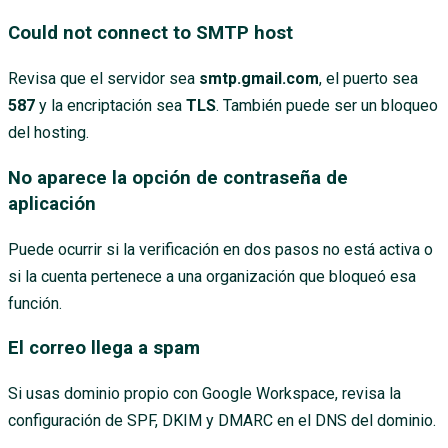
Could not connect to SMTP host
Revisa que el servidor sea
smtp.gmail.com
, el puerto sea
587
y la encriptación sea
TLS
. También puede ser un bloqueo
del hosting.
No aparece la opción de contraseña de
aplicación
Puede ocurrir si la verificación en dos pasos no está activa o
si la cuenta pertenece a una organización que bloqueó esa
función.
El correo llega a spam
Si usas dominio propio con Google Workspace, revisa la
configuración de SPF, DKIM y DMARC en el DNS del dominio.