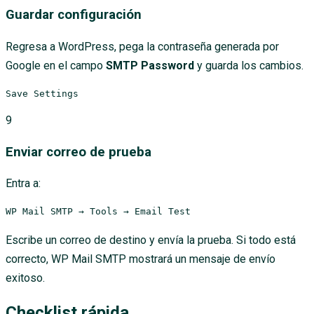
Guardar configuración
Regresa a WordPress, pega la contraseña generada por
Google en el campo
SMTP Password
y guarda los cambios.
Save Settings
9
Enviar correo de prueba
Entra a:
WP Mail SMTP → Tools → Email Test
Escribe un correo de destino y envía la prueba. Si todo está
correcto, WP Mail SMTP mostrará un mensaje de envío
exitoso.
Checklist rápida