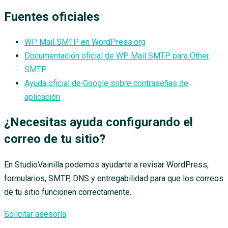
Fuentes oficiales
WP Mail SMTP en WordPress.org
Documentación oficial de WP Mail SMTP para Other
SMTP
Ayuda oficial de Google sobre contraseñas de
aplicación
¿Necesitas ayuda configurando el
correo de tu sitio?
En StudioVainilla podemos ayudarte a revisar WordPress,
formularios, SMTP, DNS y entregabilidad para que los correos
de tu sitio funcionen correctamente.
Solicitar asesoría