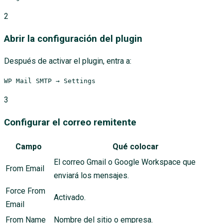
2
Abrir la configuración del plugin
Después de activar el plugin, entra a:
WP Mail SMTP → Settings
3
Configurar el correo remitente
Campo
Qué colocar
El correo Gmail o Google Workspace que
From Email
enviará los mensajes.
Force From
Activado.
Email
From Name
Nombre del sitio o empresa.