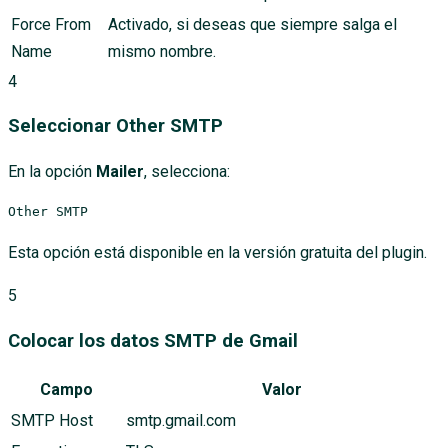
Force From
Activado, si deseas que siempre salga el
Name
mismo nombre.
4
Seleccionar Other SMTP
En la opción
Mailer
, selecciona:
Other SMTP
Esta opción está disponible en la versión gratuita del plugin.
5
Colocar los datos SMTP de Gmail
Campo
Valor
SMTP Host
smtp.gmail.com