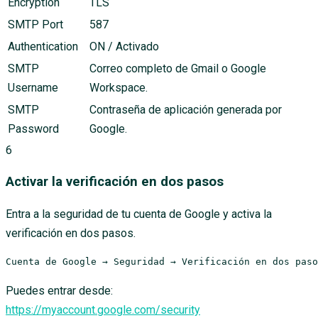
Encryption
TLS
SMTP Port
587
Authentication
ON / Activado
SMTP
Correo completo de Gmail o Google
Username
Workspace.
SMTP
Contraseña de aplicación generada por
Password
Google.
6
Activar la verificación en dos pasos
Entra a la seguridad de tu cuenta de Google y activa la
verificación en dos pasos.
Cuenta de Google → Seguridad → Verificación en dos paso
Puedes entrar desde:
https://myaccount.google.com/security