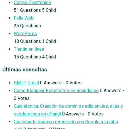
Correo Electrónico
51 Questions
5 Child
Falla Web
25 Questions
WordPress
18 Questions
1 Child
Tienda en línea
15 Questions
4 Child
Últimas consultas
SMTP Gmail
0 Answers - 0 Votes
Cómo Bloquear Remitentes en Roundcube
0 Answers -
0 Votes
Guía técnica: Creación de dominios adicionales, alias y
subdominios en cPanel
0 Answers - 0 Votes
Conectar tu dominio registrado con Google a tu sitio