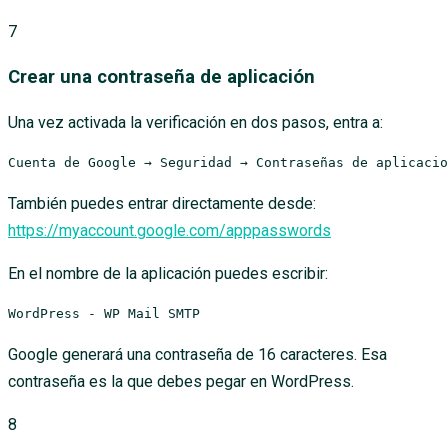
7
Crear una contraseña de aplicación
Una vez activada la verificación en dos pasos, entra a:
Cuenta de Google → Seguridad → Contraseñas de aplicacio
También puedes entrar directamente desde:
https://myaccount.google.com/apppasswords
En el nombre de la aplicación puedes escribir:
WordPress - WP Mail SMTP
Google generará una contraseña de 16 caracteres. Esa
contraseña es la que debes pegar en WordPress.
8