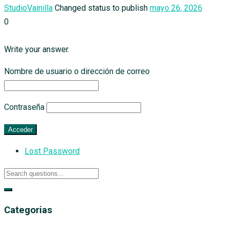
StudioVainilla
Changed status to publish
mayo 26, 2026
0
Write your answer.
Nombre de usuario o dirección de correo
Contraseña
Lost Password
Categorias