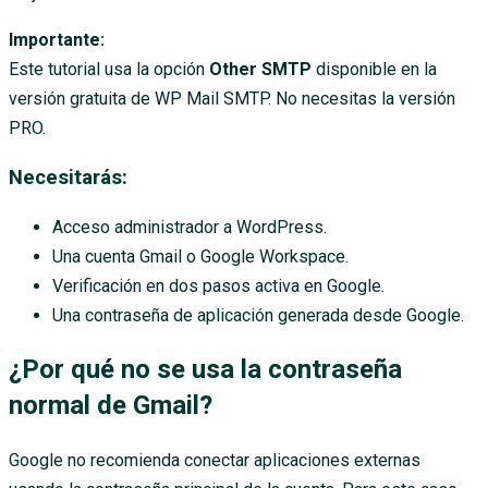
Importante:
Este tutorial usa la opción
Other SMTP
disponible en la
versión gratuita de WP Mail SMTP. No necesitas la versión
PRO.
Necesitarás:
Acceso administrador a WordPress.
Una cuenta Gmail o Google Workspace.
Verificación en dos pasos activa en Google.
Una contraseña de aplicación generada desde Google.
¿Por qué no se usa la contraseña
normal de Gmail?
Google no recomienda conectar aplicaciones externas