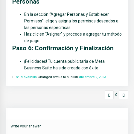
Personas
En la sección “Agregar Personas y Establecer
Permisos”, elige y asigna los permisos deseados a
las personas específicas.
Haz clic en “Asignar” y procede a agregar tu método
de pago.
Paso 6: Confirmación y Finalización
¡Felicidades! Tu cuenta publicitaria de Meta
Business Suite ha sido creada con éxito.
StudioVainilla
Changed status to publish
diciembre 2, 2023
0
Write your answer.