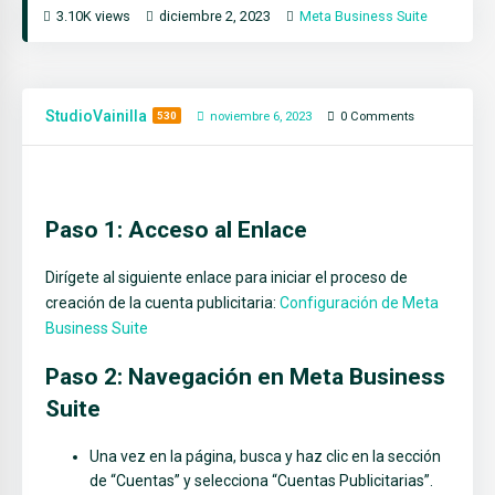
3.10K views
diciembre 2, 2023
Meta Business Suite
StudioVainilla
530
noviembre 6, 2023
0
Comments
Paso 1: Acceso al Enlace
Dirígete al siguiente enlace para iniciar el proceso de
creación de la cuenta publicitaria:
Configuración de Meta
Business Suite
Paso 2: Navegación en Meta Business
Suite
Una vez en la página, busca y haz clic en la sección
de “Cuentas” y selecciona “Cuentas Publicitarias”.