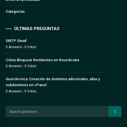
Categorías
ÚLTIMAS PREGUNTAS
SMTP Gmail
0 Answers - 0 Votes
Cómo Bloquear Remitentes en Roundcube
0 Answers - 0 Votes
Guía técnica: Creación de dominios adicionales, alias y
subdominios en cPanel
0 Answers - 0 Votes