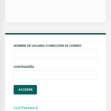
NOMBRE DE USUARIO O DIRECCIÓN DE CORREO
CONTRASEÑA
Lost Password