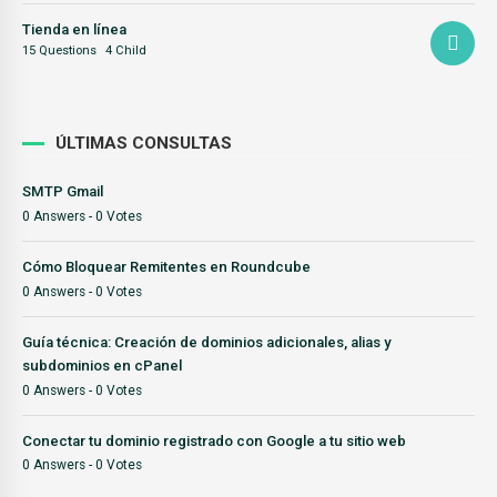
Tienda en línea
15 Questions
4 Child
ÚLTIMAS CONSULTAS
SMTP Gmail
0 Answers - 0 Votes
Cómo Bloquear Remitentes en Roundcube
0 Answers - 0 Votes
Guía técnica: Creación de dominios adicionales, alias y
subdominios en cPanel
0 Answers - 0 Votes
Conectar tu dominio registrado con Google a tu sitio web
0 Answers - 0 Votes