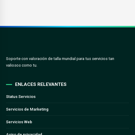
Soporte con valoración de talla mundial para tus servicios tan
valiosos como tu.
ENLACES RELEVANTES
Status Servicios
Servicios de Marketing
Servicios Web
Aviso de privacidad