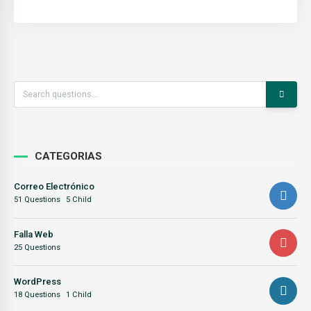
CATEGORIAS
Correo Electrónico
51 Questions
5 Child
Falla Web
25 Questions
WordPress
18 Questions
1 Child