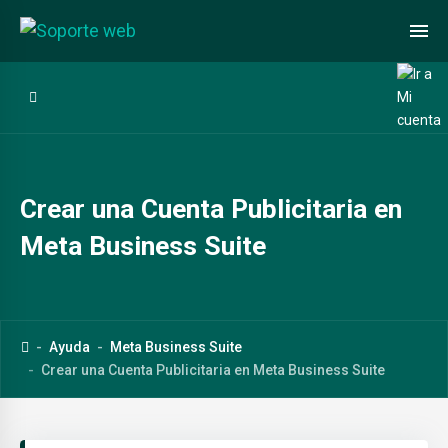
Crear una Cuenta Publicitaria en
Meta Business Suite
Ayuda
Meta Business Suite
Crear una Cuenta Publicitaria en Meta Business Suite