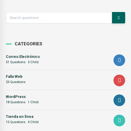
CATEGORIES
Correo Electrónico
51 Questions
5 Child
Falla Web
25 Questions
WordPress
18 Questions
1 Child
Tienda en línea
15 Questions
4 Child