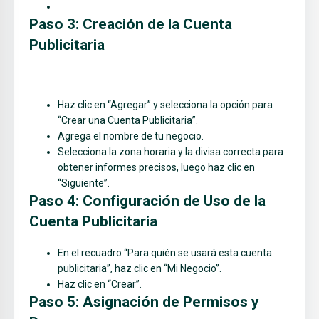
Paso 3: Creación de la Cuenta
Publicitaria
Haz clic en “Agregar” y selecciona la opción para
“Crear una Cuenta Publicitaria”.
Agrega el nombre de tu negocio.
Selecciona la zona horaria y la divisa correcta para
obtener informes precisos, luego haz clic en
“Siguiente”.
Paso 4: Configuración de Uso de la
Cuenta Publicitaria
En el recuadro “Para quién se usará esta cuenta
publicitaria”, haz clic en “Mi Negocio”.
Haz clic en “Crear”.
Paso 5: Asignación de Permisos y