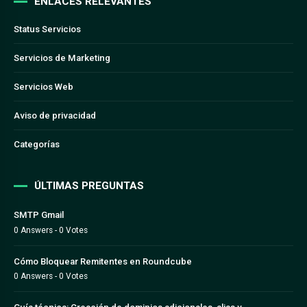
ENLACES RELEVANTES
Status Servicios
Servicios de Marketing
Servicios Web
Aviso de privacidad
Categorías
ÚLTIMAS PREGUNTAS
SMTP Gmail
0 Answers - 0 Votes
Cómo Bloquear Remitentes en Roundcube
0 Answers - 0 Votes