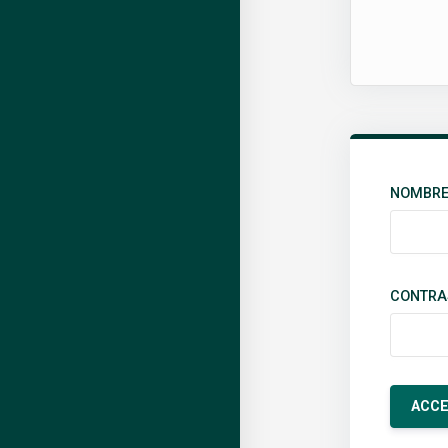
NOMBRE 
CONTRA