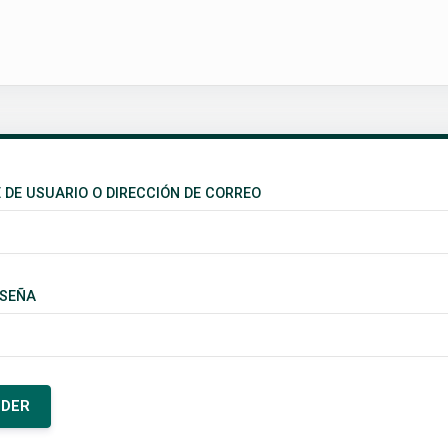
DE USUARIO O DIRECCIÓN DE CORREO
SEÑA