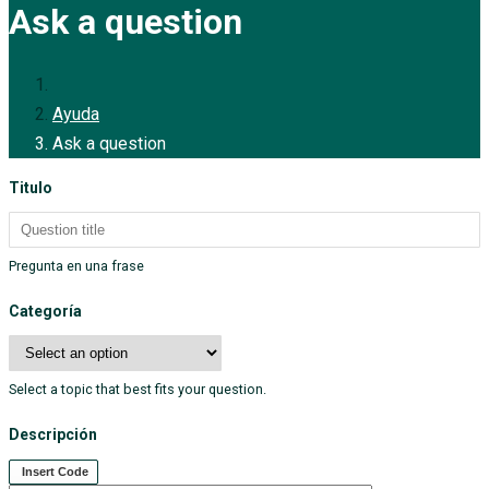
Ask a question
Ayuda
Ask a question
Titulo
Pregunta en una frase
Categoría
Select a topic that best fits your question.
Descripción
Insert Code