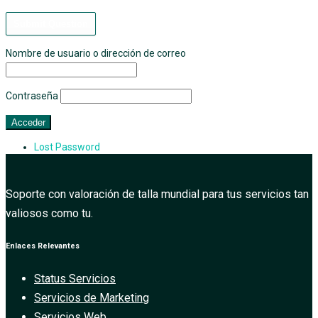
Submit Question
Nombre de usuario o dirección de correo
Contraseña
Lost Password
Soporte con valoración de talla mundial para tus servicios tan
valiosos como tu.
Enlaces Relevantes
Status Servicios
Servicios de Marketing
Servicios Web