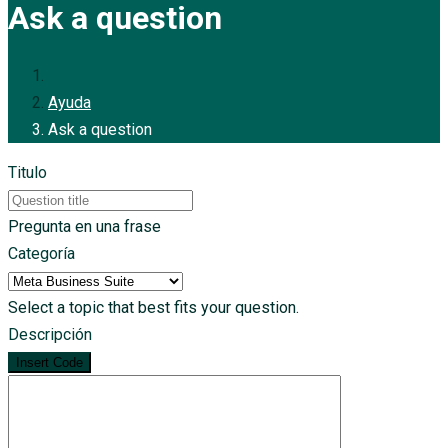
Ask a question
Ayuda
Ask a question
Titulo
Pregunta en una frase
Categoría
Select a topic that best fits your question.
Descripción
Insert Code