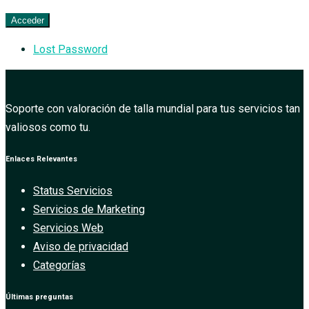
Lost Password
Soporte con valoración de talla mundial para tus servicios tan
valiosos como tu.
Enlaces Relevantes
Status Servicios
Servicios de Marketing
Servicios Web
Aviso de privacidad
Categorías
Últimas preguntas