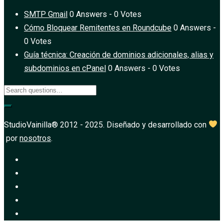
SMTP Gmail
0 Answers - 0 Votes
Cómo Bloquear Remitentes en Roundcube
0 Answers -
0 Votes
Guía técnica: Creación de dominios adicionales, alias y
subdominios en cPanel
0 Answers - 0 Votes
StudioVainilla® 2012 - 2025. Diseñado y desarrollado con
por
nosotros
.