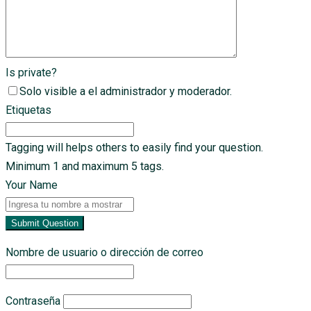
Is private?
Solo visible a el administrador y moderador.
Etiquetas
Tagging will helps others to easily find your question.
Minimum 1 and maximum 5 tags.
Your Name
Submit Question
Nombre de usuario o dirección de correo
Contraseña