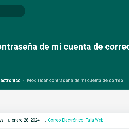
ontraseña de mi cuenta de corre
lectrónico
Modificar contraseña de mi cuenta de correo
ws
enero 28, 2024
Correo Electrónico
Falla Web