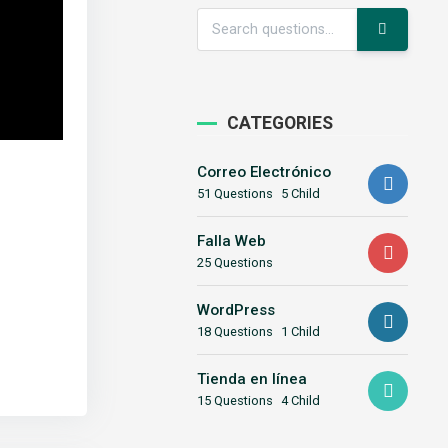
CATEGORIES
Correo Electrónico
51 Questions
5 Child
Falla Web
25 Questions
WordPress
18 Questions
1 Child
Tienda en línea
15 Questions
4 Child