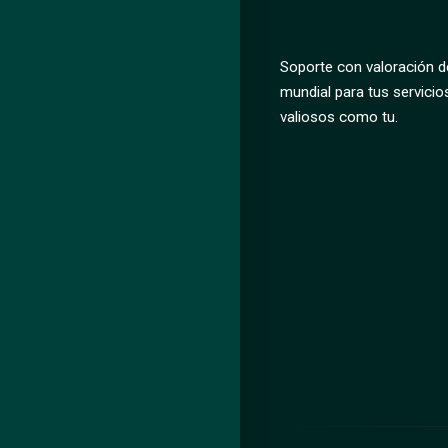
Soporte con valoración de
mundial para tus servicio
valiosos como tu.