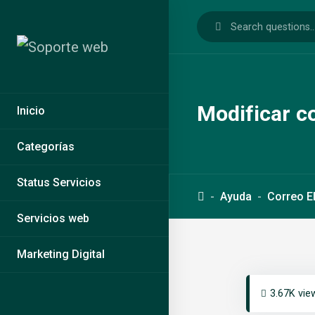
Modificar c
Inicio
Categorías
Status Servicios
Ayuda
Correo E
Servicios web
Marketing Digital
3.67K vie