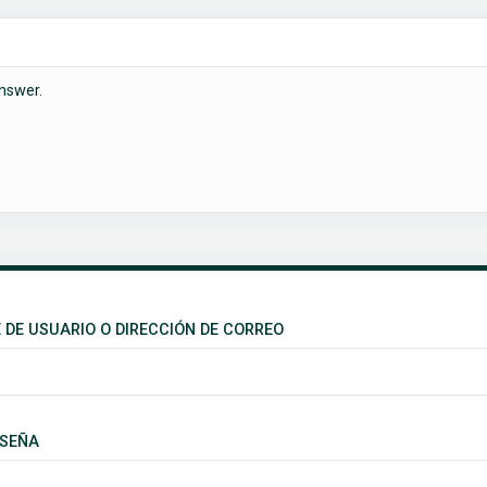
nswer.
DE USUARIO O DIRECCIÓN DE CORREO
SEÑA