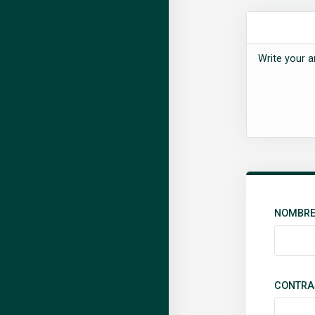
Write your a
NOMBRE 
CONTRA