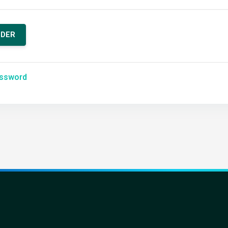
assword