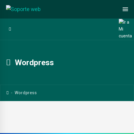
Wordpress
Wordpress