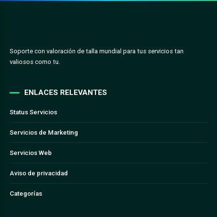
Soporte con valoración de talla mundial para tus servicios tan
valiosos como tu.
ENLACES RELEVANTES
Status Servicios
Servicios de Marketing
Servicios Web
Aviso de privacidad
Categorías