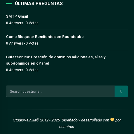
ÚLTIMAS PREGUNTAS
SMTP Gmail
0 Answers - 0 Votes
Cómo Bloquear Remitentes en Roundcube
0 Answers - 0 Votes
Guía técnica: Creación de dominios adicionales, alias y
subdominios en cPanel
0 Answers - 0 Votes
StudioVainilla® 2012 - 2025. Diseñado y desarrollado con
por
nosotros
.