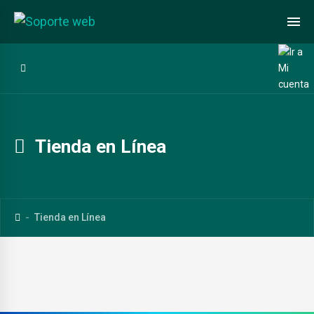
Tienda en Línea
Tienda en Línea