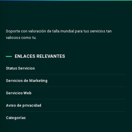
Soporte con valoración de talla mundial para tus servicios tan
valiosos como tu.
ENLACES RELEVANTES
Status Servicios
Servicios de Marketing
Servicios Web
Aviso de privacidad
Categorías