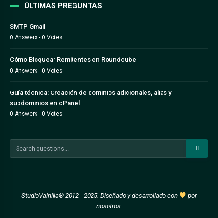
ÚLTIMAS PREGUNTAS
SMTP Gmail
0 Answers - 0 Votes
Cómo Bloquear Remitentes en Roundcube
0 Answers - 0 Votes
Guía técnica: Creación de dominios adicionales, alias y
subdominios en cPanel
0 Answers - 0 Votes
StudioVainilla® 2012 - 2025. Diseñado y desarrollado con
por
nosotros
.