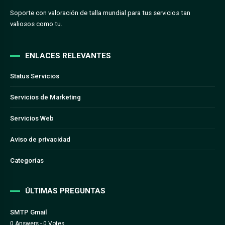
Soporte con valoración de talla mundial para tus servicios tan
valiosos como tu.
ENLACES RELEVANTES
Status Servicios
Servicios de Marketing
Servicios Web
Aviso de privacidad
Categorías
ÚLTIMAS PREGUNTAS
SMTP Gmail
0 Answers - 0 Votes