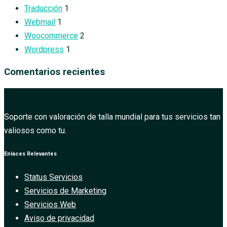
Traducción
1
Webmail
1
Woocommerce
2
Wordpress
1
Comentarios recientes
Soporte con valoración de talla mundial para tus servicios tan
valiosos como tu.
Enlaces Relevantes
Status Servicios
Servicios de Marketing
Servicios Web
Aviso de privacidad