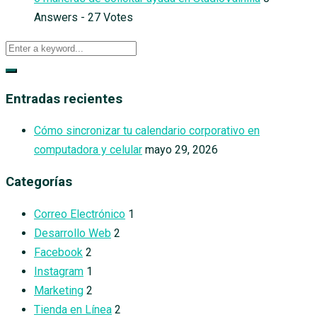
Answers - 27 Votes
Entradas recientes
Cómo sincronizar tu calendario corporativo en
computadora y celular
mayo 29, 2026
Categorías
Correo Electrónico
1
Desarrollo Web
2
Facebook
2
Instagram
1
Marketing
2
Tienda en Línea
2