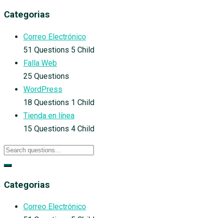
Categorias
Correo Electrónico
51 Questions
5 Child
Falla Web
25 Questions
WordPress
18 Questions
1 Child
Tienda en línea
15 Questions
4 Child
Categorias
Correo Electrónico