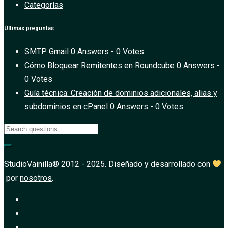
Categorías
Últimas preguntas
SMTP Gmail
0 Answers - 0 Votes
Cómo Bloquear Remitentes en Roundcube
0 Answers -
0 Votes
Guía técnica: Creación de dominios adicionales, alias y
subdominios en cPanel
0 Answers - 0 Votes
StudioVainilla® 2012 - 2025. Diseñado y desarrollado con
por
nosotros
.