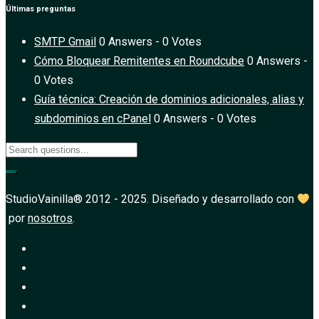
Últimas preguntas
SMTP Gmail
0 Answers - 0 Votes
Cómo Bloquear Remitentes en Roundcube
0 Answers -
0 Votes
Guía técnica: Creación de dominios adicionales, alias y
subdominios en cPanel
0 Answers - 0 Votes
StudioVainilla® 2012 - 2025. Diseñado y desarrollado con
por
nosotros
.