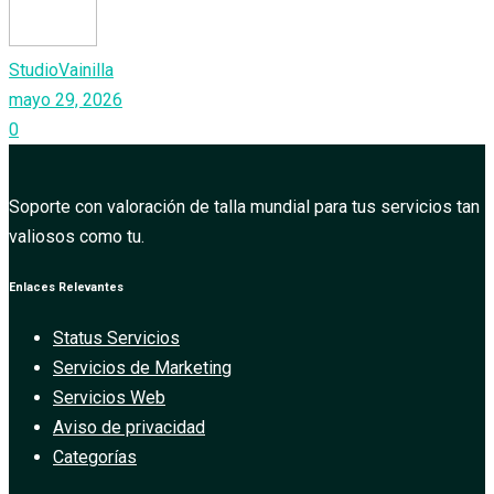
StudioVainilla
mayo 29, 2026
0
Soporte con valoración de talla mundial para tus servicios tan
valiosos como tu.
Enlaces Relevantes
Status Servicios
Servicios de Marketing
Servicios Web
Aviso de privacidad
Categorías