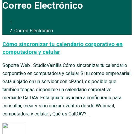
Correo Electrónico
Correo Electrónico
Cómo sincronizar tu calendario corporativo en
computadora y celular
Soporte Web · StudioVainilla Cómo sincronizar tu calendario
corporativo en computadora y celular Si tu correo empresarial
está alojado en un servidor con cPanel, es posible que
también tengas disponible un calendario corporativo
mediante CalDAV. Esta guía te ayudará a configurarlo para
consultar, crear y sincronizar eventos desde Webmail,
computadora y celular. ¿Qué es CalDAV?…