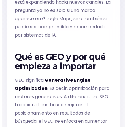
está expandiendo hacia nuevos canales. La
pregunta ya no es solo si una marca
aparece en Google Maps, sino también si
puede ser comprendida y recomendada
por sistemas de IA.
Qué es GEO y por qué
empieza a importar
GEO significa
Generative Engine
Optimization
. Es decir, optimización para
motores generativos. A diferencia del SEO
tradicional, que busca mejorar el
posicionamiento en resultados de
búsqueda, el GEO se enfoca en aumentar