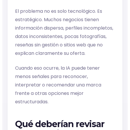
El problema no es solo tecnológico. Es
estratégico. Muchos negocios tienen
información dispersa, perfiles incompletos,
datos inconsistentes, pocas fotografías,
reseñas sin gestión o sitios web que no
explican claramente su oferta.
Cuando eso ocurre, la IA puede tener
menos señales para reconocer,
interpretar o recomendar una marca
frente a otras opciones mejor
estructuradas.
Qué deberían revisar