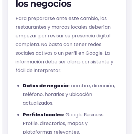
los negocios
Para prepararse ante este cambio, los
restaurantes y marcas locales deberían
empezar por revisar su presencia digital
completa. No basta con tener redes
sociales activas o un perfil en Google. La
información debe ser clara, consistente y
fácil de interpretar.
Datos de negocio:
nombre, dirección,
teléfono, horarios y ubicación
actualizados.
Perfiles locales:
Google Business
Profile, directorios, mapas y
plataformas relevantes.