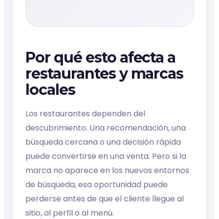
Por qué esto afecta a
restaurantes y marcas
locales
Los restaurantes dependen del
descubrimiento. Una recomendación, una
búsqueda cercana o una decisión rápida
puede convertirse en una venta. Pero si la
marca no aparece en los nuevos entornos
de búsqueda, esa oportunidad puede
perderse antes de que el cliente llegue al
sitio, al perfil o al menú.