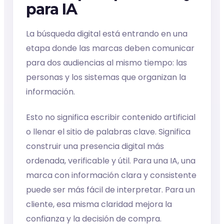
para IA
La búsqueda digital está entrando en una
etapa donde las marcas deben comunicar
para dos audiencias al mismo tiempo: las
personas y los sistemas que organizan la
información.
Esto no significa escribir contenido artificial
o llenar el sitio de palabras clave. Significa
construir una presencia digital más
ordenada, verificable y útil. Para una IA, una
marca con información clara y consistente
puede ser más fácil de interpretar. Para un
cliente, esa misma claridad mejora la
confianza y la decisión de compra.