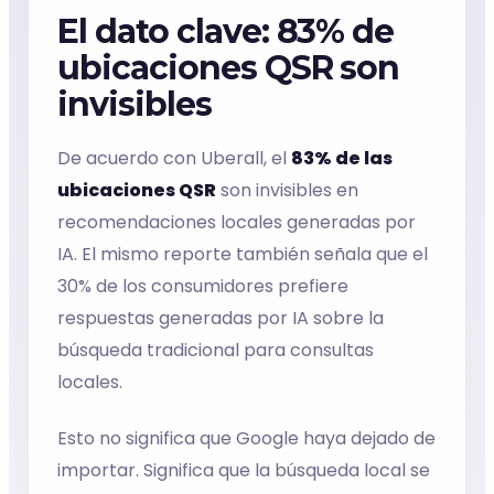
El dato clave: 83% de
ubicaciones QSR son
invisibles
De acuerdo con Uberall, el
83% de las
ubicaciones QSR
son invisibles en
recomendaciones locales generadas por
IA. El mismo reporte también señala que el
30% de los consumidores prefiere
respuestas generadas por IA sobre la
búsqueda tradicional para consultas
locales.
Esto no significa que Google haya dejado de
importar. Significa que la búsqueda local se