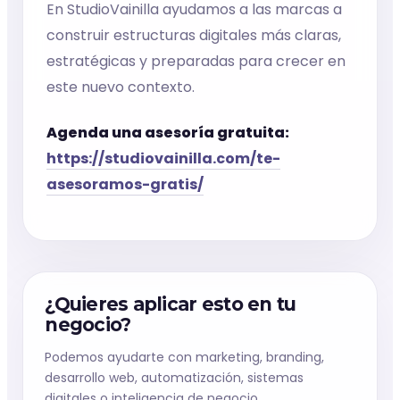
En StudioVainilla ayudamos a las marcas a
construir estructuras digitales más claras,
estratégicas y preparadas para crecer en
este nuevo contexto.
Agenda una asesoría gratuita:
https://studiovainilla.com/te-
asesoramos-gratis/
¿Quieres aplicar esto en tu
negocio?
Podemos ayudarte con marketing, branding,
desarrollo web, automatización, sistemas
digitales o inteligencia de negocio.