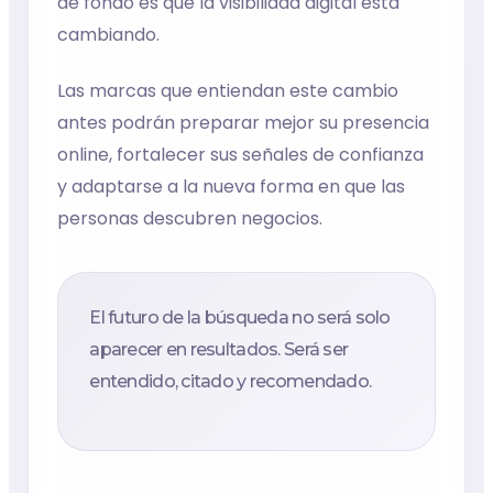
de fondo es que la visibilidad digital está
cambiando.
Las marcas que entiendan este cambio
antes podrán preparar mejor su presencia
online, fortalecer sus señales de confianza
y adaptarse a la nueva forma en que las
personas descubren negocios.
El futuro de la búsqueda no será solo
aparecer en resultados. Será ser
entendido, citado y recomendado.