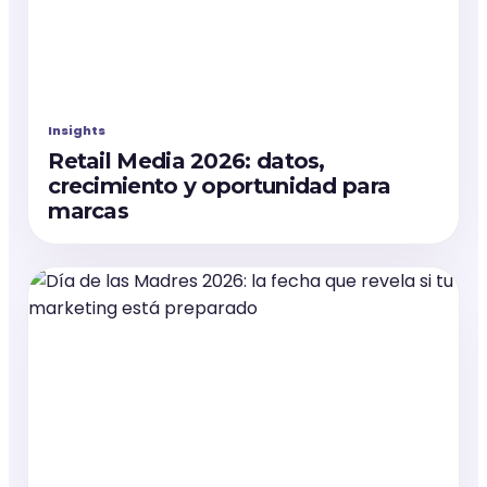
Insights
Retail Media 2026: datos,
crecimiento y oportunidad para
marcas