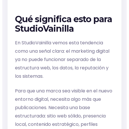
Qué significa esto para
StudioVainilla
En StudioVainilla vemos esta tendencia
como una señal clara: el marketing digital
ya no puede funcionar separado de la
estructura web, los datos, la reputación y
los sistemas.
Para que una marca sea visible en el nuevo
entorno digital, necesita algo más que
publicaciones. Necesita una base
estructurada: sitio web sólido, presencia
local, contenido estratégico, perfiles