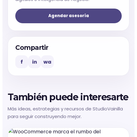
Agendar asesoría
Compartir
f
in
wa
También puede interesarte
Más ideas, estrategias y recursos de StudioVainilla
para seguir construyendo mejor.