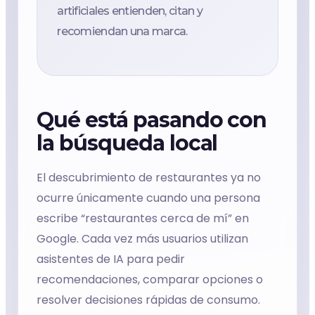
artificiales entienden, citan y
recomiendan una marca.
Qué está pasando con
la búsqueda local
El descubrimiento de restaurantes ya no
ocurre únicamente cuando una persona
escribe “restaurantes cerca de mí” en
Google. Cada vez más usuarios utilizan
asistentes de IA para pedir
recomendaciones, comparar opciones o
resolver decisiones rápidas de consumo.