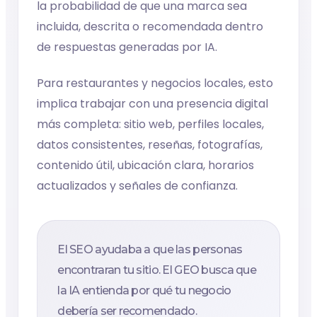
la probabilidad de que una marca sea
incluida, descrita o recomendada dentro
de respuestas generadas por IA.
Para restaurantes y negocios locales, esto
implica trabajar con una presencia digital
más completa: sitio web, perfiles locales,
datos consistentes, reseñas, fotografías,
contenido útil, ubicación clara, horarios
actualizados y señales de confianza.
El SEO ayudaba a que las personas
encontraran tu sitio. El GEO busca que
la IA entienda por qué tu negocio
debería ser recomendado.