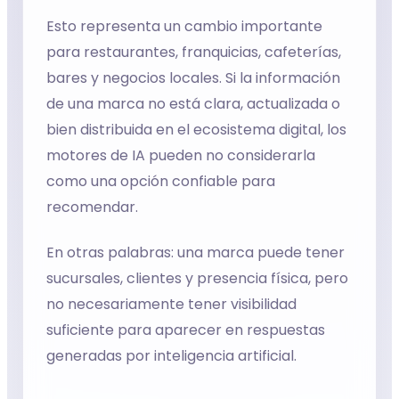
Esto representa un cambio importante
para restaurantes, franquicias, cafeterías,
bares y negocios locales. Si la información
de una marca no está clara, actualizada o
bien distribuida en el ecosistema digital, los
motores de IA pueden no considerarla
como una opción confiable para
recomendar.
En otras palabras: una marca puede tener
sucursales, clientes y presencia física, pero
no necesariamente tener visibilidad
suficiente para aparecer en respuestas
generadas por inteligencia artificial.