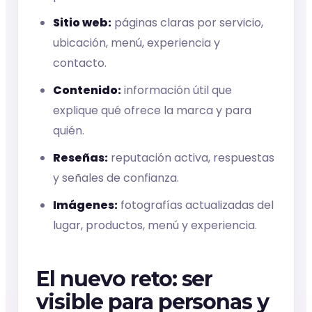
Sitio web:
páginas claras por servicio,
ubicación, menú, experiencia y
contacto.
Contenido:
información útil que
explique qué ofrece la marca y para
quién.
Reseñas:
reputación activa, respuestas
y señales de confianza.
Imágenes:
fotografías actualizadas del
lugar, productos, menú y experiencia.
El nuevo reto: ser
visible para personas y