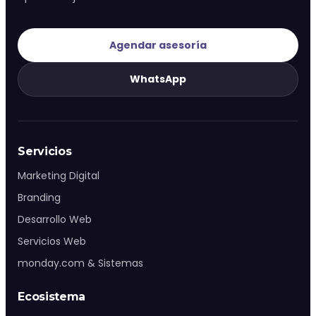
Agendar asesoría
WhatsApp
Servicios
Marketing Digital
Branding
Desarrollo Web
Servicios Web
monday.com & Sistemas
Ecosistema