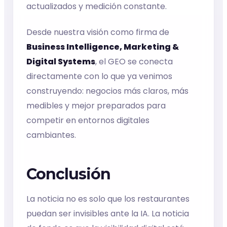
actualizados y medición constante.
Desde nuestra visión como firma de
Business Intelligence, Marketing &
Digital Systems
, el GEO se conecta
directamente con lo que ya venimos
construyendo: negocios más claros, más
medibles y mejor preparados para
competir en entornos digitales
cambiantes.
Conclusión
La noticia no es solo que los restaurantes
puedan ser invisibles ante la IA. La noticia