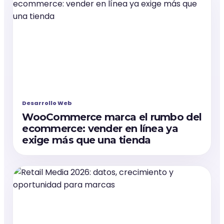
Desarrollo Web
WooCommerce marca el rumbo del
ecommerce: vender en línea ya
exige más que una tienda