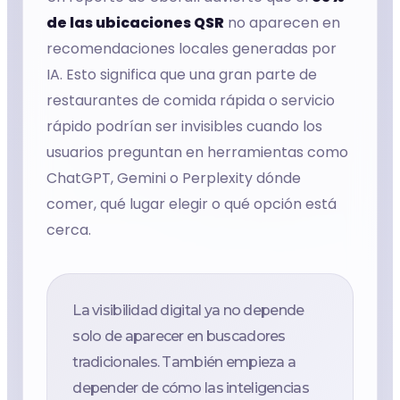
de las ubicaciones QSR
no aparecen en
recomendaciones locales generadas por
IA. Esto significa que una gran parte de
restaurantes de comida rápida o servicio
rápido podrían ser invisibles cuando los
usuarios preguntan en herramientas como
ChatGPT, Gemini o Perplexity dónde
comer, qué lugar elegir o qué opción está
cerca.
La visibilidad digital ya no depende
solo de aparecer en buscadores
tradicionales. También empieza a
depender de cómo las inteligencias