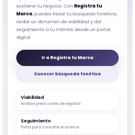
sostiene tu negocio. Con
Registra tu
Marca
, puedes iniciar tu búsqueda fonética,
recibir un dictamen de viabilidad y dar
seguimiento a tu trámite desde un portal
digital.
Ir a Registra tu Marca
Conocer búsqueda fonética
Viabilidad
Análisis previo antes de registrar.
Seguimiento
Portal para consultar el avance.