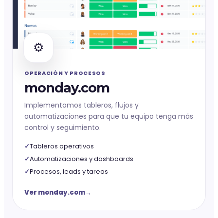
⚙️
OPERACIÓN Y PROCESOS
monday.com
Implementamos tableros, flujos y
automatizaciones para que tu equipo tenga más
control y seguimiento.
Tableros operativos
Automatizaciones y dashboards
Procesos, leads y tareas
Ver monday.com