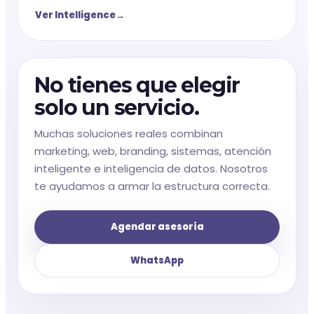
Ver Intelligence
No tienes que elegir
solo un servicio.
Muchas soluciones reales combinan
marketing, web, branding, sistemas, atención
inteligente e inteligencia de datos. Nosotros
te ayudamos a armar la estructura correcta.
Agendar asesoría
WhatsApp