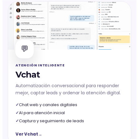
💬
ATENCIÓN INTELIGENTE
Vchat
Automatización conversacional para responder
mejor, captar leads y ordenar la atención digital.
Chat web y canales digitales
AI para atención inicial
Captura y seguimiento de leads
Ver Vchat