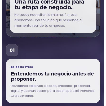
Una ruta construida para
tu etapa de negocio.
No todos necesitan lo mismo. Por eso
diseñamos una solución que responde al
momento real de tu empresa.
01
DIAGNÓSTICO
Entendemos tu negocio antes de
proponer.
Revisamos objetivos, dolores, procesos, presencia
digital y oportunidades para saber qué está frenando
tu crecimiento.