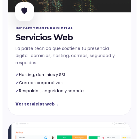
🛡️
INFRAESTRUCTURA DIGITAL
Servicios Web
La parte técnica que sostiene tu presencia
digital: dominios, hosting, correos, seguridad y
respaldos.
Hosting, dominios y SSL
Correos corporativos
Respaldos, seguridad y soporte
Ver servicios web