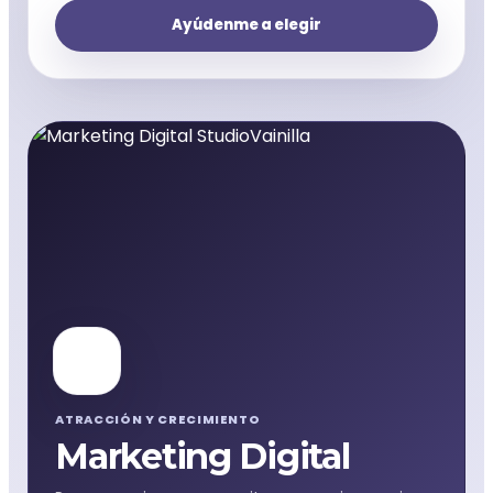
Ayúdenme a elegir
📈
ATRACCIÓN Y CRECIMIENTO
Marketing Digital