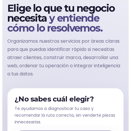
Elige lo que tu negocio
necesita
y entiende
cómo lo resolvemos.
Organizamos nuestros servicios por áreas claras
para que puedas identificar rápido si necesitas
atraer clientes, construir marca, desarrollar una
web, ordenar tu operación o integrar inteligencia
a tus datos.
¿No sabes cuál elegir?
Te ayudamos a diagnosticar tu caso y
recomendar la ruta correcta, sin venderte piezas
innecesarias.