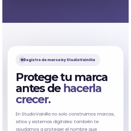
Registro de marca by StudioVainilla
Protege tu marca
antes de
hacerla
crecer.
En StudioVainilla no solo construimos marcas,
sitios y sistemas digitales: también te
ayudamos a proteger el nombre que