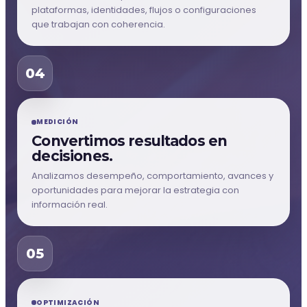
plataformas, identidades, flujos o configuraciones
que trabajan con coherencia.
04
MEDICIÓN
Convertimos resultados en
decisiones.
Analizamos desempeño, comportamiento, avances y
oportunidades para mejorar la estrategia con
información real.
05
OPTIMIZACIÓN