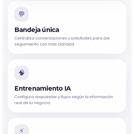
💬
Bandeja única
Centraliza conversaciones y solicitudes para dar
seguimiento con más claridad.
🧠
Entrenamiento IA
Configura respuestas y flujos según la información
real de tu negocio.
⚡