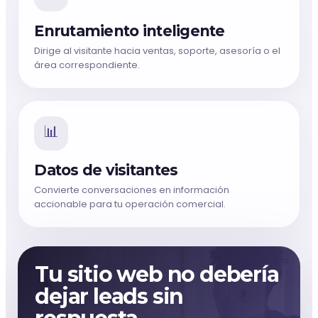
Enrutamiento inteligente
Dirige al visitante hacia ventas, soporte, asesoría o el
área correspondiente.
📊
Datos de visitantes
Convierte conversaciones en información
accionable para tu operación comercial.
Tu sitio web no debería
dejar leads sin