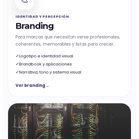
🎨
IDENTIDAD Y PERCEPCIÓN
Branding
Para marcas que necesitan verse profesionales,
coherentes, memorables y listas para crecer.
Logotipo e identidad visual
Brandbook y aplicaciones
Narrativa, tono y sistema visual
Ver branding