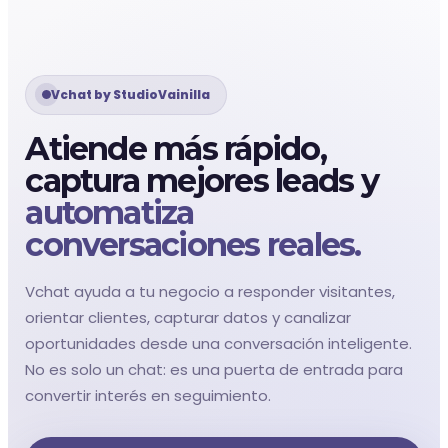
Vchat by StudioVainilla
Atiende más rápido,
captura mejores leads y
automatiza
conversaciones reales.
Vchat ayuda a tu negocio a responder visitantes,
orientar clientes, capturar datos y canalizar
oportunidades desde una conversación inteligente.
No es solo un chat: es una puerta de entrada para
convertir interés en seguimiento.