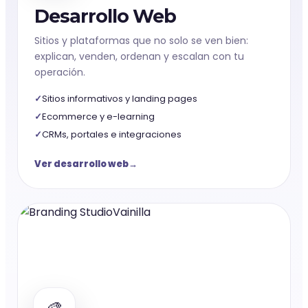
Desarrollo Web
Sitios y plataformas que no solo se ven bien:
explican, venden, ordenan y escalan con tu
operación.
Sitios informativos y landing pages
Ecommerce y e-learning
CRMs, portales e integraciones
Ver desarrollo web