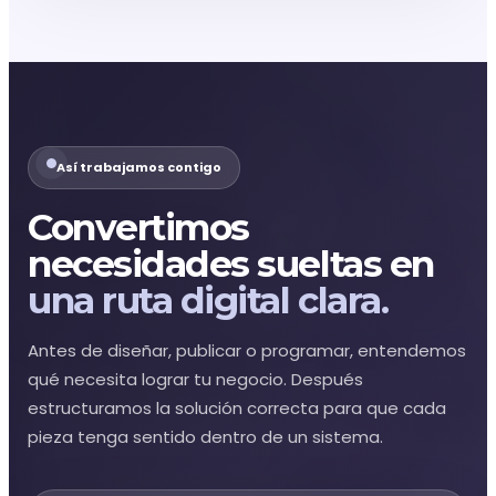
Así trabajamos contigo
Convertimos
necesidades sueltas en
una ruta digital clara.
Antes de diseñar, publicar o programar, entendemos
qué necesita lograr tu negocio. Después
estructuramos la solución correcta para que cada
pieza tenga sentido dentro de un sistema.