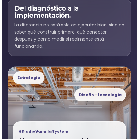
Del diagnóstico a la
implementación.
La diferencia no está solo en ejecutar bien, sino en
saber qué construir primero, qué conectar
después y cómo medir si realmente está
funcionando.
Estrategia
Diseño + tecnología
StudioVainilla System