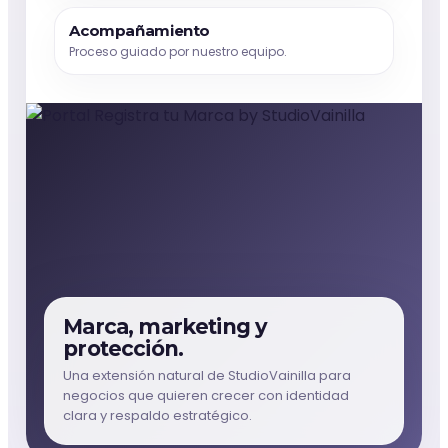
Acompañamiento
Proceso guiado por nuestro equipo.
Marca, marketing y
protección.
Una extensión natural de StudioVainilla para
negocios que quieren crecer con identidad
clara y respaldo estratégico.