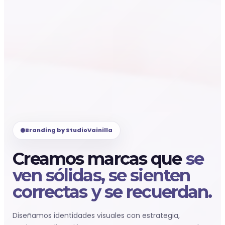
Branding by StudioVainilla
Creamos marcas que
se
ven sólidas, se sienten
correctas y se recuerdan.
Diseñamos identidades visuales con estrategia,