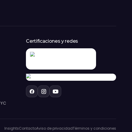
Certificaciones y redes
NYC
Insights
Contacto
Aviso de privacidad
Términos y condiciones