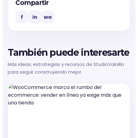
Compartir
f
in
wa
También puede interesarte
Más ideas, estrategias y recursos de StudioVainilla
para seguir construyendo mejor.