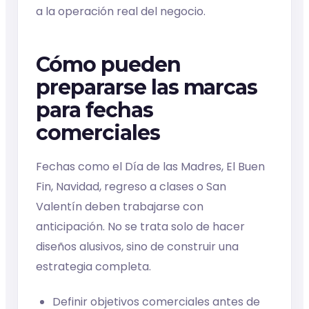
a la operación real del negocio.
Cómo pueden
prepararse las marcas
para fechas
comerciales
Fechas como el Día de las Madres, El Buen
Fin, Navidad, regreso a clases o San
Valentín deben trabajarse con
anticipación. No se trata solo de hacer
diseños alusivos, sino de construir una
estrategia completa.
Definir objetivos comerciales antes de