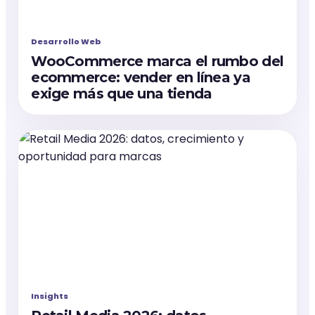
Desarrollo Web
WooCommerce marca el rumbo del
ecommerce: vender en línea ya
exige más que una tienda
Insights