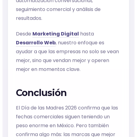
automatización conversacional,
seguimiento comercial y análisis de
resultados.
Desde
Marketing Digital
hasta
Desarrollo Web
, nuestro enfoque es
ayudar a que las empresas no solo se vean
mejor, sino que vendan mejor y operen
mejor en momentos clave.
Conclusión
El Día de las Madres 2026 confirma que las
fechas comerciales siguen teniendo un
peso enorme en México. Pero también
confirma algo más: las marcas que mejor