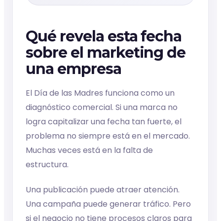
Qué revela esta fecha
sobre el marketing de
una empresa
El Día de las Madres funciona como un
diagnóstico comercial. Si una marca no
logra capitalizar una fecha tan fuerte, el
problema no siempre está en el mercado.
Muchas veces está en la falta de
estructura.
Una publicación puede atraer atención.
Una campaña puede generar tráfico. Pero
si el negocio no tiene procesos claros para