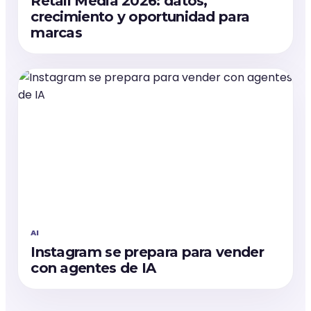
Retail Media 2026: datos,
crecimiento y oportunidad para
marcas
AI
Instagram se prepara para vender
con agentes de IA