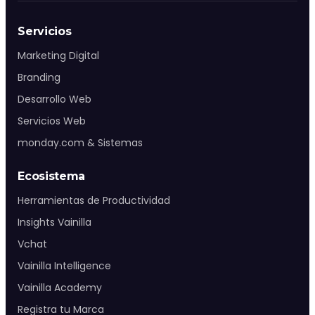
Servicios
Marketing Digital
Branding
Desarrollo Web
Servicios Web
monday.com & Sistemas
Ecosistema
Herramientas de Productividad
Insights Vainilla
Vchat
Vainilla Intelligence
Vainilla Academy
Registra tu Marca