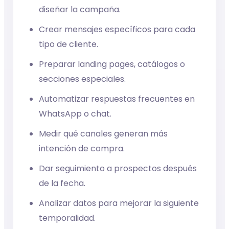
diseñar la campaña.
Crear mensajes específicos para cada
tipo de cliente.
Preparar landing pages, catálogos o
secciones especiales.
Automatizar respuestas frecuentes en
WhatsApp o chat.
Medir qué canales generan más
intención de compra.
Dar seguimiento a prospectos después
de la fecha.
Analizar datos para mejorar la siguiente
temporalidad.