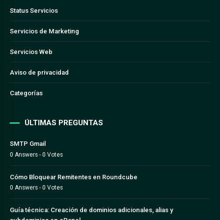
Status Servicios
Servicios de Marketing
Servicios Web
Aviso de privacidad
Categorías
ÚLTIMAS PREGUNTAS
SMTP Gmail
0 Answers - 0 Votes
Cómo Bloquear Remitentes en Roundcube
0 Answers - 0 Votes
Guía técnica: Creación de dominios adicionales, alias y