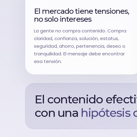
El mercado tiene tensiones,
no solo intereses
La gente no compra contenido. Compra
claridad, confianza, solución, estatus,
seguridad, ahorro, pertenencia, deseo o
tranquilidad. El mensaje debe encontrar
esa tensión.
El contenido efect
con una
hipótesis