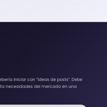
bería iniciar con “ideas de posts”. Debe
erta necesidades del mercado en una