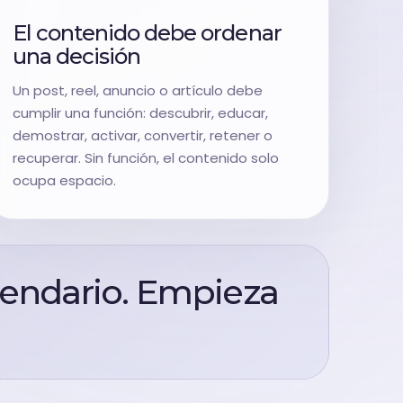
El contenido debe ordenar
una decisión
Un post, reel, anuncio o artículo debe
cumplir una función: descubrir, educar,
demostrar, activar, convertir, retener o
recuperar. Sin función, el contenido solo
ocupa espacio.
lendario. Empieza