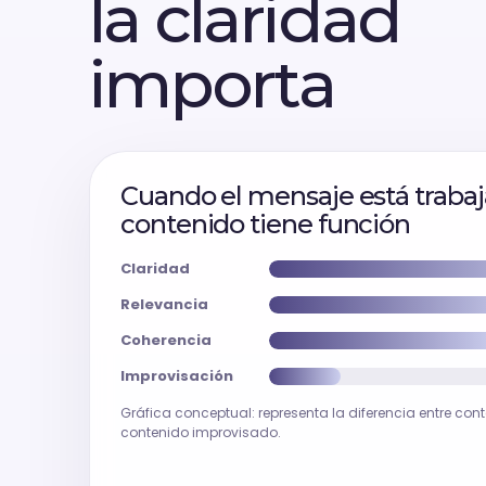
la claridad
importa
Cuando el mensaje está trabaj
contenido tiene función
Claridad
Relevancia
Coherencia
Improvisación
Gráfica conceptual: representa la diferencia entre con
contenido improvisado.