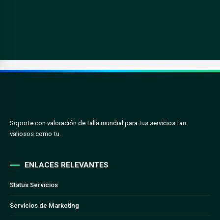
Soporte con valoración de talla mundial para tus servicios tan
valiosos como tu.
ENLACES RELEVANTES
Status Servicios
Servicios de Marketing