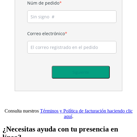
Núm de pedido
*
Correo electrónico
*
Consulta nuestros
Términos y Política de facturación haciendo clic
aquí
.
¿Necesitas ayuda con tu presencia en