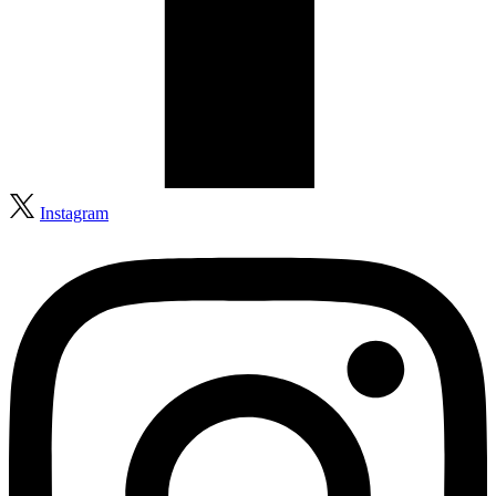
Instagram