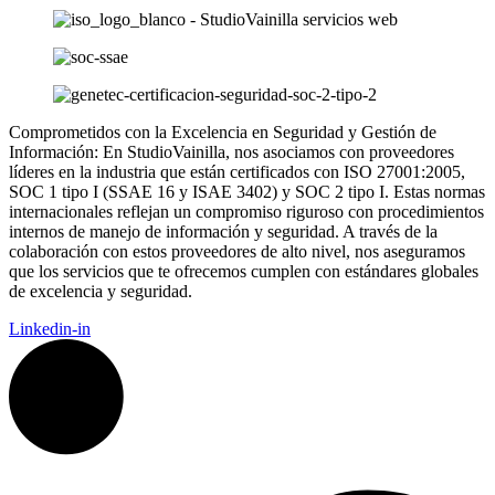
Comprometidos con la Excelencia en Seguridad y Gestión de
Información: En StudioVainilla, nos asociamos con proveedores
líderes en la industria que están certificados con ISO 27001:2005,
SOC 1 tipo I (SSAE 16 y ISAE 3402) y SOC 2 tipo I. Estas normas
internacionales reflejan un compromiso riguroso con procedimientos
internos de manejo de información y seguridad. A través de la
colaboración con estos proveedores de alto nivel, nos aseguramos
que los servicios que te ofrecemos cumplen con estándares globales
de excelencia y seguridad.
Linkedin-in