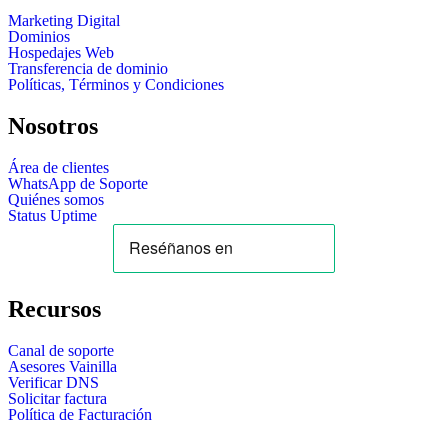
Marketing Digital
Dominios
Hospedajes Web
Transferencia de dominio
Políticas, Términos y Condiciones
Nosotros
Área de clientes
WhatsApp de Soporte
Quiénes somos
Status Uptime
Recursos
Canal de soporte
Asesores Vainilla
Verificar DNS
Solicitar factura
Política de Facturación