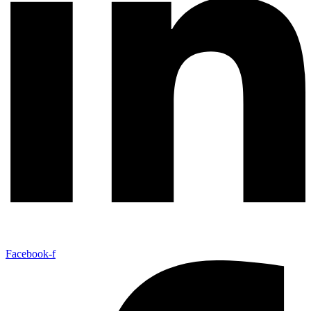
Facebook-f