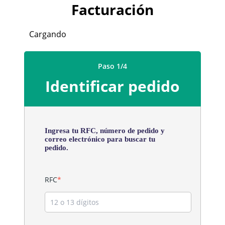
Facturación
Cargando
Paso 1/4
Identificar pedido
Ingresa tu RFC, número de pedido y
correo electrónico para buscar tu
pedido.
RFC
*